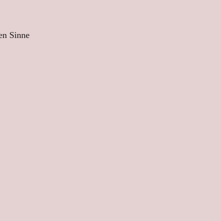
hen Sinne