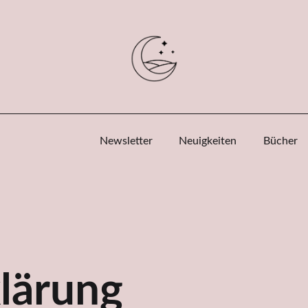
Newsletter
Neuigkeiten
Bücher
lärung